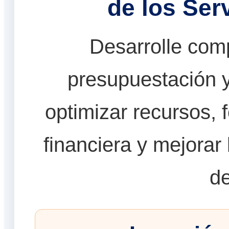
de los Ser
Desarrolle com
presupuestación y
optimizar recursos, f
financiera y mejorar 
de