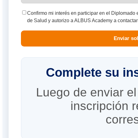
Confirmo mi interés en participar en el Diplomado
de Salud y autorizo a ALBUS Academy a contactarm
Enviar sol
Complete su in
Luego de enviar el 
inscripción 
corre