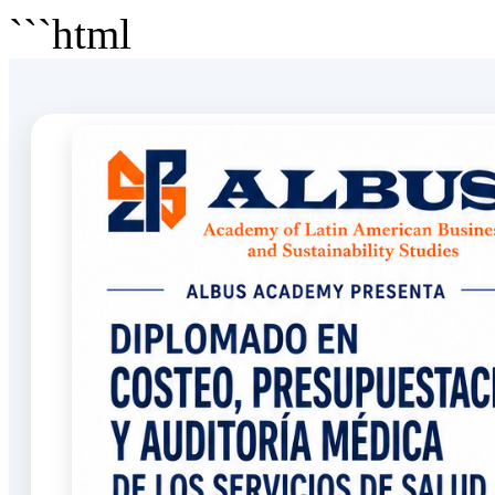
```html