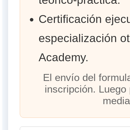
Certificación ejec
especialización 
Academy.
El envío del formula
inscripción. Luego
media