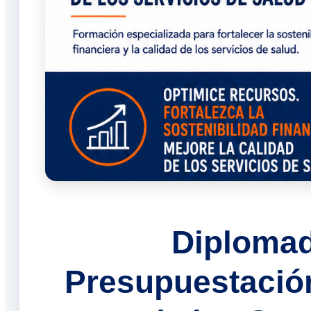
Diplomad
Presupuestación