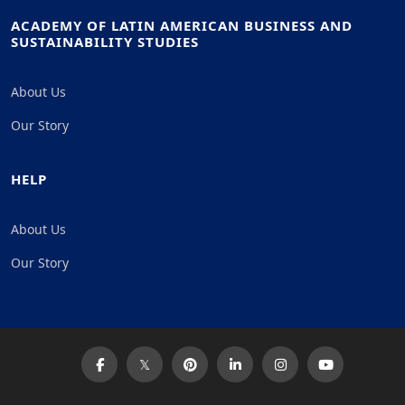
ACADEMY OF LATIN AMERICAN BUSINESS AND
SUSTAINABILITY STUDIES
About Us
Our Story
HELP
About Us
Our Story