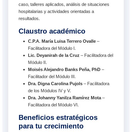
caso, talleres aplicados, análisis de situaciones
hospitalarias y actividades orientadas a
resultados.
Claustro académico
C.P.A. María Luisa Terrero Ovalle
–
Facilitadora del Módulo I.
Lic. Deyanirah de la Cruz
– Facilitadora del
Módulo II.
Moisés Alejandro Banks Peña, PhD
–
Facilitador del Módulo III.
Dra. Digna Carolina Pujols
– Facilitadora
de los Módulos IV y V.
Dra. Johanny Yanilza Ramírez Mota
–
Facilitadora del Módulo VI.
Beneficios estratégicos
para tu crecimiento