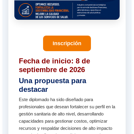
Inscripción
Fecha de inicio: 8 de
septiembre de 2026
Una propuesta para
destacar
Este diplomado ha sido diseñado para
profesionales que desean fortalecer su perfil en la
gestión sanitaria de alto nivel, desarrollando
capacidades para gestionar costos, optimizar
recursos y respaldar decisiones de alto impacto