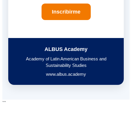
Inscribirme
ALBUS Academy
Academy of Latin American Business and
Sustainability Studies
www.albus.academy
```