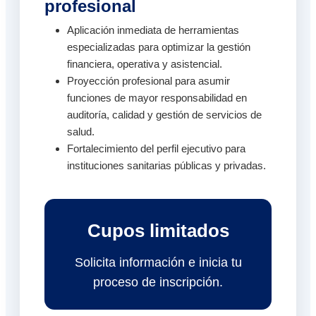
profesional
Aplicación inmediata de herramientas
especializadas para optimizar la gestión
financiera, operativa y asistencial.
Proyección profesional para asumir
funciones de mayor responsabilidad en
auditoría, calidad y gestión de servicios de
salud.
Fortalecimiento del perfil ejecutivo para
instituciones sanitarias públicas y privadas.
Cupos limitados
Solicita información e inicia tu
proceso de inscripción.