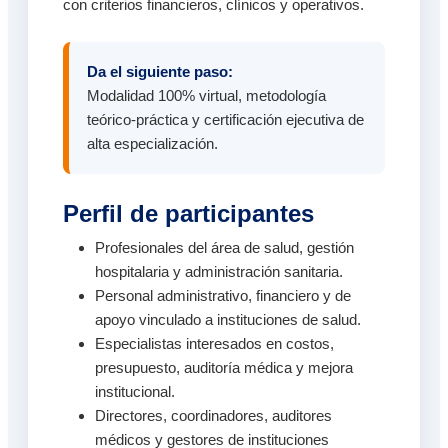
con criterios financieros, clínicos y operativos.
Da el siguiente paso:
Modalidad 100% virtual, metodología
teórico-práctica y certificación ejecutiva de
alta especialización.
Perfil de participantes
Profesionales del área de salud, gestión
hospitalaria y administración sanitaria.
Personal administrativo, financiero y de
apoyo vinculado a instituciones de salud.
Especialistas interesados en costos,
presupuesto, auditoría médica y mejora
institucional.
Directores, coordinadores, auditores
médicos y gestores de instituciones