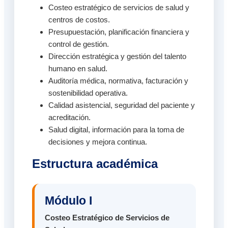
Costeo estratégico de servicios de salud y
centros de costos.
Presupuestación, planificación financiera y
control de gestión.
Dirección estratégica y gestión del talento
humano en salud.
Auditoría médica, normativa, facturación y
sostenibilidad operativa.
Calidad asistencial, seguridad del paciente y
acreditación.
Salud digital, información para la toma de
decisiones y mejora continua.
Estructura académica
Módulo I
Costeo Estratégico de Servicios de