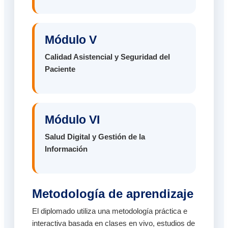
Módulo V
Calidad Asistencial y Seguridad del
Paciente
Módulo VI
Salud Digital y Gestión de la
Información
Metodología de aprendizaje
El diplomado utiliza una metodología práctica e
interactiva basada en clases en vivo, estudios de