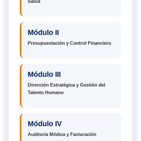
Salud
Módulo II
Presupuestación y Control Financiero
Módulo III
Dirección Estratégica y Gestión del
Talento Humano
Módulo IV
Auditoría Médica y Facturación