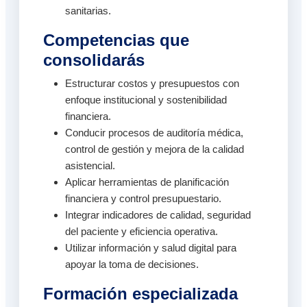
sanitarias.
Competencias que
consolidarás
Estructurar costos y presupuestos con
enfoque institucional y sostenibilidad
financiera.
Conducir procesos de auditoría médica,
control de gestión y mejora de la calidad
asistencial.
Aplicar herramientas de planificación
financiera y control presupuestario.
Integrar indicadores de calidad, seguridad
del paciente y eficiencia operativa.
Utilizar información y salud digital para
apoyar la toma de decisiones.
Formación especializada